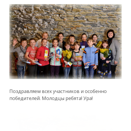
Поздравляем всех участников и особенно
победителей. Молодцы ребята! Ура!