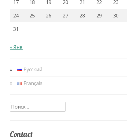
17
18
19
20
21
22
23
24
25
26
27
28
29
30
31
« Янв
Русский
Français
Найти:
Contact