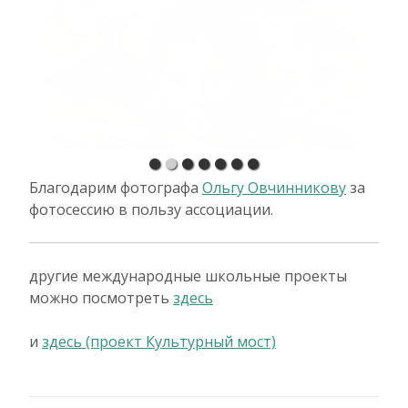
Благодарим фотографа
Ольгу Овчинникову
за
фотосессию в пользу ассоциации.
другие международные школьные проекты
можно посмотреть
здесь
и
здесь (проект Культурный мост)