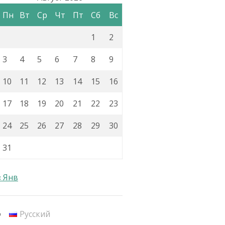
Пн
Вт
Ср
Чт
Пт
Сб
Вс
1
2
3
4
5
6
7
8
9
10
11
12
13
14
15
16
17
18
19
20
21
22
23
24
25
26
27
28
29
30
31
« Янв
Русский