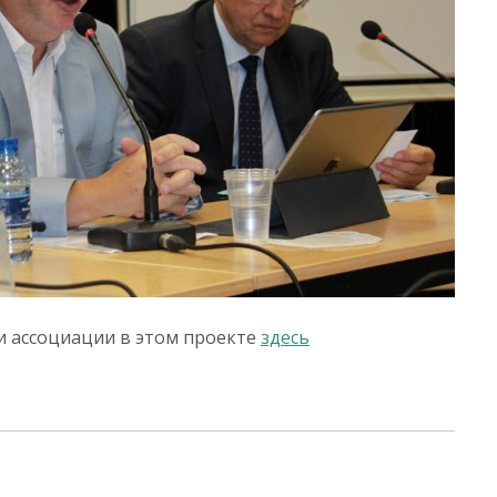
и ассоциации в этом проекте
здесь