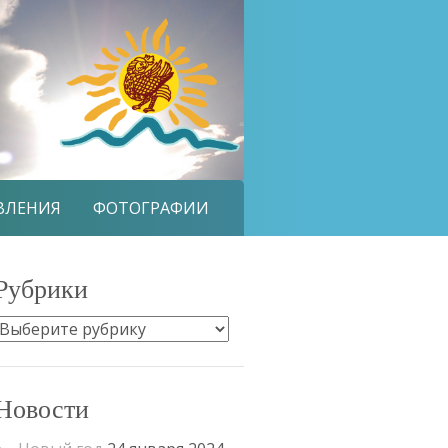
ВЛЕНИЯ
ФОТОГРАФИИ
Рубрики
Рубрики
Новости