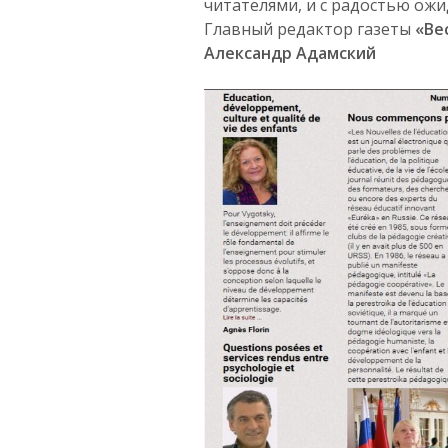
читателями, и с радостью ожи
Главный редактор газеты
«Ве
Александр Адамский