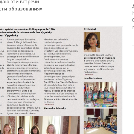
даю эти встречи.
сти образования»