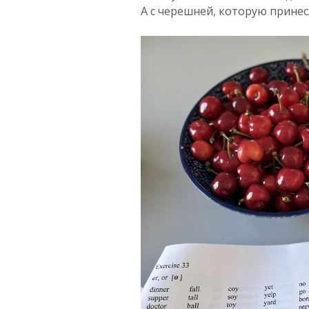
А с черешней, которую принес