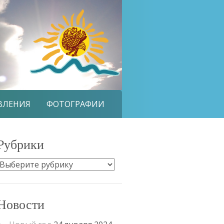
ВЛЕНИЯ
ФОТОГРАФИИ
Рубрики
Рубрики
Новости