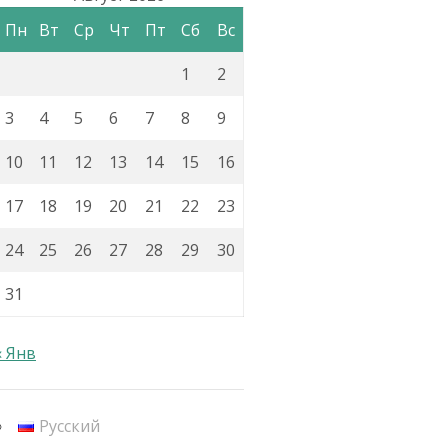
Пн
Вт
Ср
Чт
Пт
Сб
Вс
1
2
3
4
5
6
7
8
9
10
11
12
13
14
15
16
17
18
19
20
21
22
23
24
25
26
27
28
29
30
31
« Янв
Русский