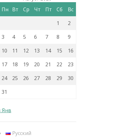
Пн
Вт
Ср
Чт
Пт
Сб
Вс
1
2
3
4
5
6
7
8
9
10
11
12
13
14
15
16
17
18
19
20
21
22
23
24
25
26
27
28
29
30
31
« Янв
Русский