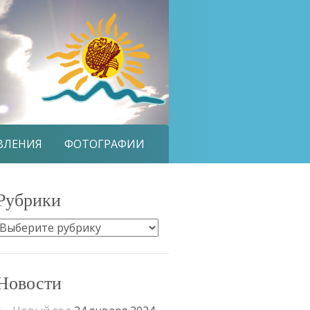
ВЛЕНИЯ
ФОТОГРАФИИ
Рубрики
Рубрики
Новости