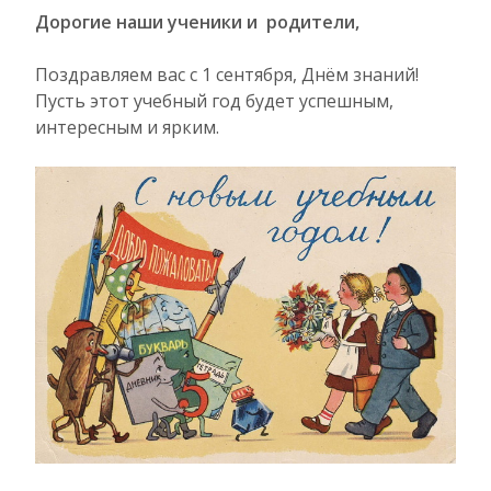
Дорогие наши ученики и родители,
Поздравляем вас с 1 сентября, Днём знаний!
Пусть этот учебный год будет успешным,
интересным и ярким.