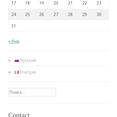
17
18
19
20
21
22
23
24
25
26
27
28
29
30
31
« Янв
Русский
Français
Найти:
Contact