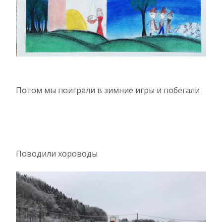
Потом мы поиграли в зимние игры и побегали
Поводили хороводы