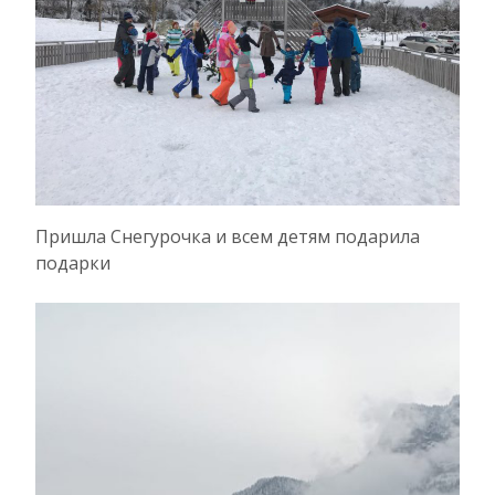
Пришла Снегурочка и всем детям подарила
подарки