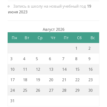
Запись в школу на новый учебный год
19
июня 2023
Август 2026
Пн
Вт
Ср
Чт
Пт
Сб
Вс
1
2
3
4
5
6
7
8
9
10
11
12
13
14
15
16
17
18
19
20
21
22
23
24
25
26
27
28
29
30
31