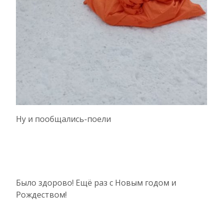
Ну и пообщались-поели
Было здорово! Ещё раз с Новым годом и
Рождеством!