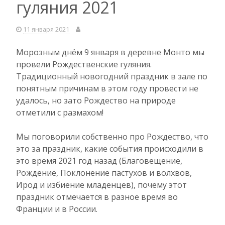
гуляния 2021
11 января 2021
Морозным днём 9 января в деревне Монто мы
провели Рождественские гуляния.
Традиционный новогодний праздник в зале по
понятным причинам в этом году провести не
удалось, но зато Рождество на природе
отметили с размахом!
Мы поговорили собственно про Рождество, что
это за праздник, какие события происходили в
это время 2021 год назад (Благовещение,
Рождение, Поклонение пастухов и волхвов,
Ирод и избиение младенцев), почему этот
праздник отмечается в разное время во
Франции и в России.