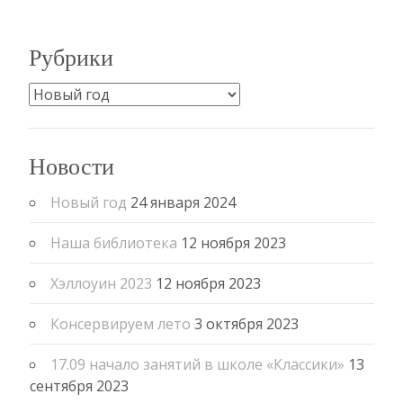
Рубрики
Рубрики
Новости
Новый год
24 января 2024
Наша библиотека
12 ноября 2023
Хэллоуин 2023
12 ноября 2023
Консервируем лето
3 октября 2023
17.09 начало занятий в школе «Классики»
13
сентября 2023