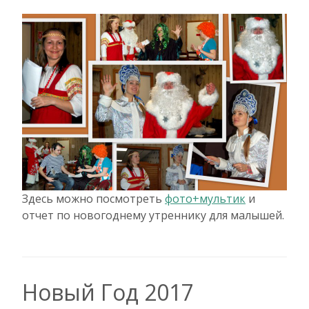
Здесь можно посмотреть
фото+мультик
и
отчет по новогоднему утреннику для малышей.
Новый Год 2017