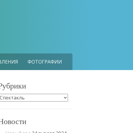
ВЛЕНИЯ
ФОТОГРАФИИ
Рубрики
Рубрики
Новости