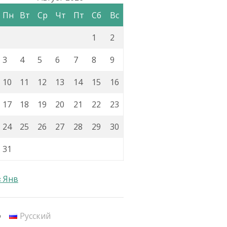
Пн
Вт
Ср
Чт
Пт
Сб
Вс
1
2
3
4
5
6
7
8
9
10
11
12
13
14
15
16
17
18
19
20
21
22
23
24
25
26
27
28
29
30
31
« Янв
Русский