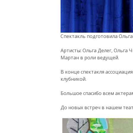
Спектакль подготовила Ольга 
Артисты: Ольга Делег, Ольга 
Мартан в роли ведущей.
В конце спектакля ассоциация
клубникой.
Большое спасибо всем актерам
До новых встреч в нашем теат