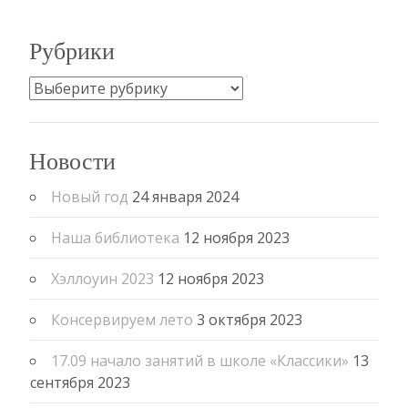
записям
Рубрики
Рубрики
Новости
Новый год
24 января 2024
Наша библиотека
12 ноября 2023
Хэллоуин 2023
12 ноября 2023
Консервируем лето
3 октября 2023
17.09 начало занятий в школе «Классики»
13
сентября 2023