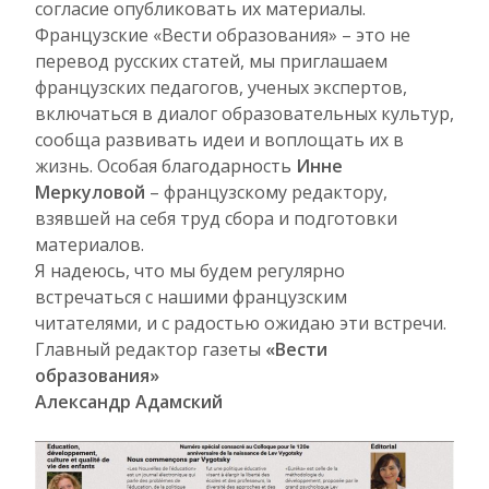
согласие опубликовать их материалы.
Французские «Вести образования» – это не
перевод русских статей, мы приглашаем
французских педагогов, ученых экспертов,
включаться в диалог образовательных культур,
сообща развивать идеи и воплощать их в
жизнь. Особая благодарность
Инне
Меркуловой
– французскому редактору,
взявшей на себя труд сбора и подготовки
материалов.
Я надеюсь, что мы будем регулярно
встречаться с нашими французским
читателями, и с радостью ожидаю эти встречи.
Главный редактор газеты
«Вести
образования»
Александр Адамский