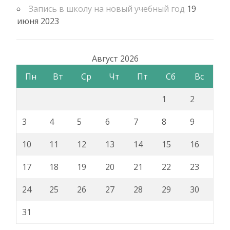
Запись в школу на новый учебный год
19
июня 2023
Август 2026
Пн
Вт
Ср
Чт
Пт
Сб
Вс
1
2
3
4
5
6
7
8
9
10
11
12
13
14
15
16
17
18
19
20
21
22
23
24
25
26
27
28
29
30
31