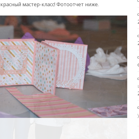
красный мастер-класс! Фотоотчет ниже.