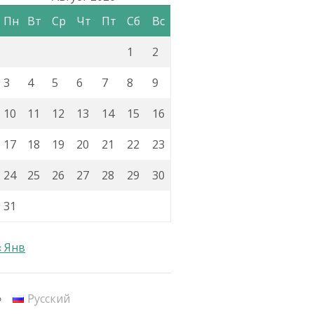
Пн
Вт
Ср
Чт
Пт
Сб
Вс
1
2
3
4
5
6
7
8
9
10
11
12
13
14
15
16
17
18
19
20
21
22
23
24
25
26
27
28
29
30
31
« Янв
Русский