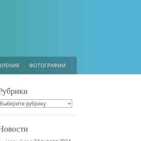
ВЛЕНИЯ
ФОТОГРАФИИ
Рубрики
Рубрики
Новости