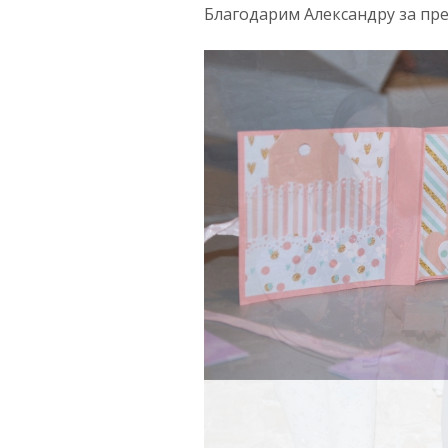
Благодарим Александру за пре