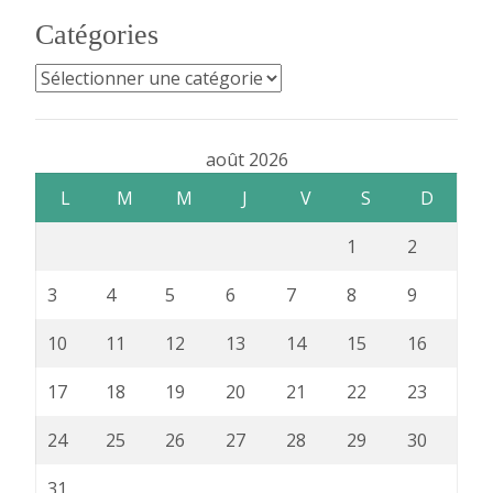
Catégories
Catégories
août 2026
L
M
M
J
V
S
D
1
2
3
4
5
6
7
8
9
10
11
12
13
14
15
16
17
18
19
20
21
22
23
24
25
26
27
28
29
30
31