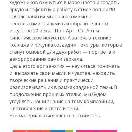
художников окунуться в море цвета и создать
яркую и эффектную работу в стиле поп-арт!В
начале занятия мы познакомимся с
несколькими стилями в изобразительном
искусстве 20 века : Поп-Арт, Оп-Арт и
кинетическое искусство. А затем, в технике
коллажа и рисунка создадим текстуры, которые
станут основой для двух работ — портрета и
декорирования рамки зеркала.
Цель этого арт занятия — научиться понимать
и выражать свои мысли и чувства, находить
творческие решения и практически
реализовывать их в рамках заданной темы. В
продолжение прошлых ателье, мы будем
углублять наши знания на тему композиции,
цветоведения и света и тени.
Все материалы включены в стоимость.