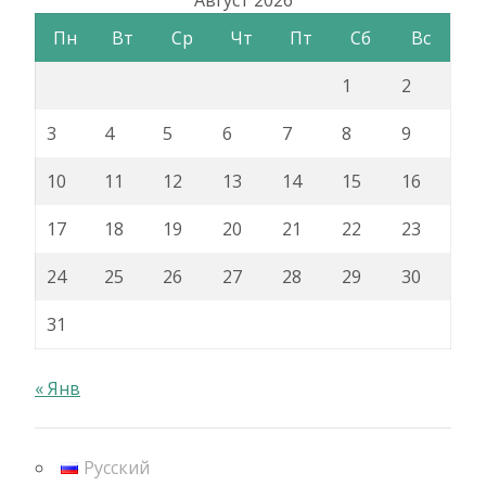
Пн
Вт
Ср
Чт
Пт
Сб
Вс
1
2
3
4
5
6
7
8
9
10
11
12
13
14
15
16
17
18
19
20
21
22
23
24
25
26
27
28
29
30
31
« Янв
Русский