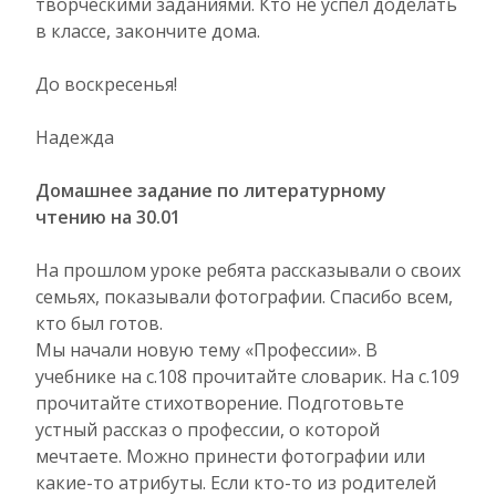
творческими заданиями. Кто не успел доделать
в классе, закончите дома.
До воскресенья!
Надежда
Домашнее задание по литературному
чтению на 30.01
На прошлом уроке ребята рассказывали о своих
семьях, показывали фотографии. Спасибо всем,
кто был готов.
Мы начали новую тему «Профессии». В
учебнике на с.108 прочитайте словарик. На с.109
прочитайте стихотворение. Подготовьте
устный рассказ о профессии, о которой
мечтаете. Можно принести фотографии или
какие-то атрибуты. Если кто-то из родителей