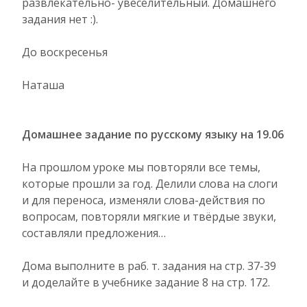
развлекательно- увеселительный. Домашнего
задания нет :).
До воскресенья
Наташа
Домашнее задание по русскому языку на 19.06
На прошлом уроке мы повторяли все темы,
которые прошли за год. Делили слова на слоги
и для переноса, изменяли слова-действия по
вопросам, повторяли мягкие и твёрдые звуки,
составляли предложения…
Дома выполните в раб. т. задания на стр. 37-39
и доделайте в учебнике задание 8 на стр. 172.