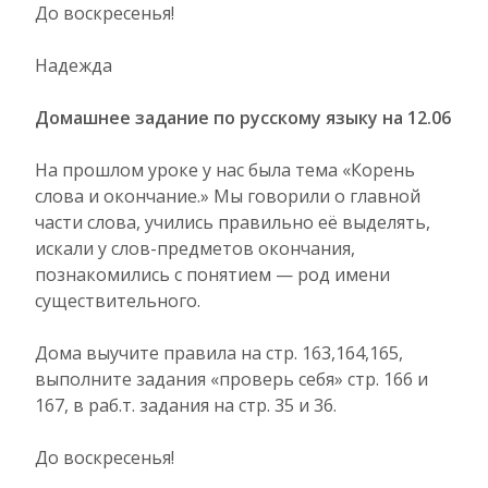
До воскресенья!
Надежда
Домашнее задание по русскому языку на 12.06
На прошлом уроке у нас была тема «Корень
слова и окончание.» Мы говорили о главной
части слова, учились правильно её выделять,
искали у слов-предметов окончания,
познакомились с понятием — род имени
существительного.
Дома выучите правила на стр. 163,164,165,
выполните задания «проверь себя» стр. 166 и
167, в раб.т. задания на стр. 35 и 36.
До воскресенья!