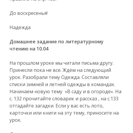
До воскресенья!
Надежда
Домашнее задание по литературному
чтению на 10.04
На прошлом уроке мы читали письма другу.
Принесли пока не все. Ждём на следующий
урок. Разобрали тему Одежда. Составляли
списки зимней и летней одежды в командах.
Начинаем новую тему «В саду и в огороде». На
с. 132 прочитайте словарик и рассказ , на с.133
отгадайте загадки. Если у вас есть лото,
карточки или книги на эту тему, приносите на
урок.