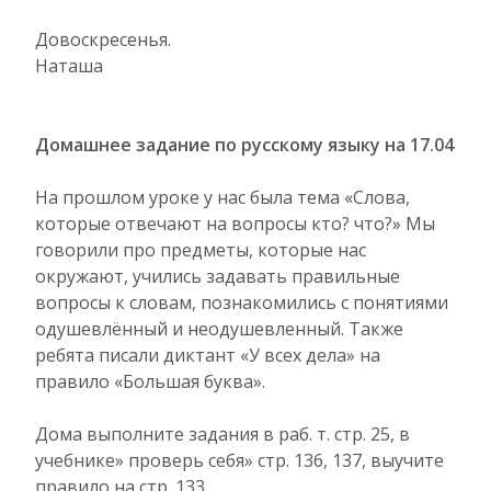
Довоскресенья.
Наташа
Домашнее задание по русскому языку на 17.04
На прошлом уроке у нас была тема «Слова,
которые отвечают на вопросы кто? что?» Мы
говорили про предметы, которые нас
окружают, учились задавать правильные
вопросы к словам, познакомились с понятиями
одушевлённый и неодушевленный. Также
ребята писали диктант «У всех дела» на
правило «Большая буква».
Дома выполните задания в раб. т. стр. 25, в
учебнике» проверь себя» стр. 136, 137, выучите
правило на стр. 133.