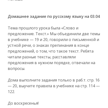
Домашнее задание по русскому языку на 03.04
Тема прошлого урока была «Слово и
предложение. Текст.» Мы объединили две темы
в учебнике — 19 и 20, говорили о письменной и
устной речи, о знаках препинания в конце
предложений, о том, что такое текст. Ребята
читали разные тексты, расставляли
предложения в нужном порядке, отвечали на
вопросы.
Дома выполните задания только в раб.т. стр. 16
— 20, выучите правила в учебнике на стр. 114 —
122.
До воскресенья!