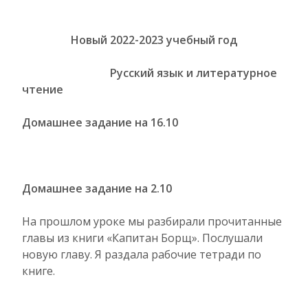
Новый 2022-2023 учебный год
Русский язык и литературное
чтение
Домашнее задание на 16.10
Домашнее задание на 2.10
На прошлом уроке мы разбирали прочитанные
главы из книги «Капитан Борщ». Послушали
новую главу. Я раздала рабочие тетради по
книге.