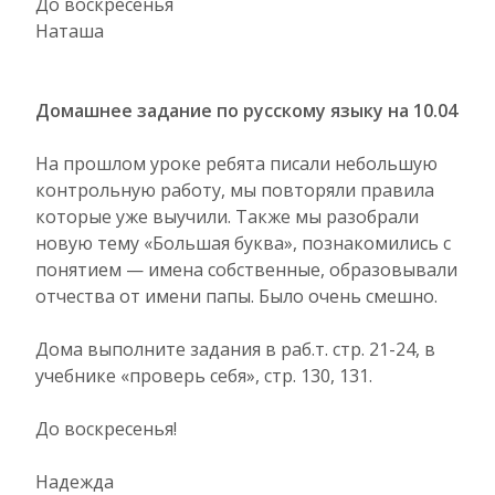
До воскресенья
Наташа
Домашнее задание по русскому языку на 10.04
На прошлом уроке ребята писали небольшую
контрольную работу, мы повторяли правила
которые уже выучили. Также мы разобрали
новую тему «Большая буква», познакомились с
понятием — имена собственные, образовывали
отчества от имени папы. Было очень смешно.
Дома выполните задания в раб.т. стр. 21-24, в
учебнике «проверь себя», стр. 130, 131.
До воскресенья!
Надежда