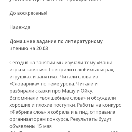
До воскресенья!
Надежда
Домашнее задание по литературному
чтению на 20.03
Сегодня на занятии мы изучали тему «Наши
игры и занятия». Говорили о любимых играх,
игрушках и занятиях. Читали слова из
«Словарика» по теме урока. Читали и
разбирали сказки про Машу и Ойку.
Вспоминали «волшебные слова» и обсуждали
хорошие и плохие поступки. Работы на конкурс
«Фабрика слов» я собрала и в пнд. отправила
организаторам конкурса. Результаты будут
объявлены 15 мая.