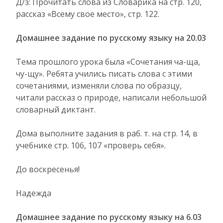
Д/з: Прочитать слова из Словарика на стр. 120,
рассказ «Всему свое место», стр. 122.
Домашнее задание по русскому языку на 20.03
Тема прошлого урока была «Сочетания ча-ща,
чу-щу». Ребята учились писать слова с этими
сочетаниями, изменяли слова по образцу,
читали рассказ о природе, написали небольшой
словарный диктант.
Дома выполните задания в раб. т. на стр. 14, в
учебнике стр. 106, 107 «проверь себя».
До воскресенья!
Надежда
Домашнее задание по русскому языку на 6.03