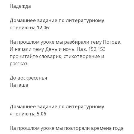
Надежда
Домашнее задание по литературному
чтению на 12.06
На прошлом уроке мы разбирали тему Погода.
И начали тему День и ночь. На с. 152,153
прочитайте словарик, стихотворение и
рассказ.
До воскресенья
Наташа
Домашнее задание по литературному
чтению на 5.06
На прошлом уроке мы повторяли времена года