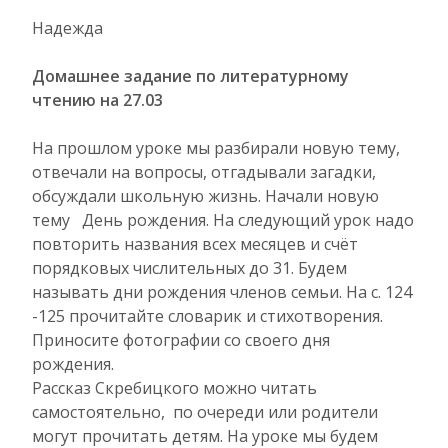
Надежда
Домашнее задание по литературному
чтению на 27.03
На прошлом уроке мы разбирали новую тему,
отвечали на вопросы, отгадывали загадки,
обсуждали школьную жизнь. Начали новую
тему День рождения. На следующий урок надо
повторить названия всех месяцев и счёт
порядковых числительных до 31. Будем
называть дни рождения членов семьи. На с. 124
-125 прочитайте словарик и стихотворения.
Приносите фотографии со своего дня
рождения.
Рассказ Скребицкого можно читать
самостоятельно, по очереди или родители
могут прочитать детям. На уроке мы будем