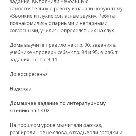
задание, выполнили небольшую
самостоятельную работу и начали новую тему
«Звонкие и глухие согласные звуки». Ребята
познакомились с парными и непарными
согласными, учились определять их на слух.
Дома выучите правило на стр. 90, задания в
учебнике «проверь себя» стр. 94 и 95, в раб. т.
задания на стр. 9-11.
До воскресенья!
Надежда
Домашнее задание по литературному
чтению на 13.02
На прошлом уроке мы читали рассказ,
разбирали новые слова, отгадывали загадки и