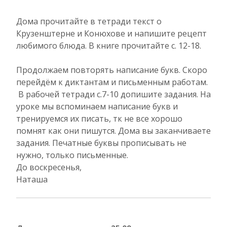
Дома прочитайте в тетради текст о
Крузенштерне и Конюхове и напишите рецепт
любимого блюда. В книге прочитайте с. 12-18.
Продолжаем повторять написание букв. Скоро
перейдём к диктантам и письменным работам.
В рабочей тетради с.7-10 допишите задания. На
уроке мы вспоминаем написание букв и
тренируемся их писать, тк не все хорошо
помнят как они пишутся. Дома вы заканчиваете
задания. Печатные буквы прописывать не
нужно, только письменные.
До воскресенья,
Наташа