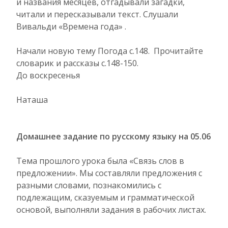
и названия месяцев, отгадывали загадки,
читали и пересказывали текст. Слушали
Вивальди «Времена года» .
Начали новую тему Погода с.148. Прочитайте
словарик и рассказы с.148-150.
До воскресенья
Наташа
Домашнее задание по русскому языку на 05.06
Тема прошлого урока была «Связь слов в
предложении». Мы составляли предложения с
разными словами, познакомились с
подлежащим, сказуемым и грамматической
основой, выполняли задания в рабочих листах.