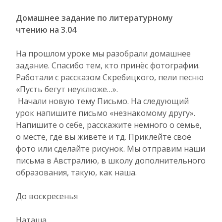
Домашнее задание по литературному
чтению на 3.04
На прошлом уроке мы разобрали домашнее
задание. Спасибо тем, кто принёс фотографии.
Работали с рассказом Скребицкого, пели песню
«Пусть бегут неуклюже…».
Начали новую тему Письмо. На следующий
урок напишите письмо «незнакомому другу».
Напишите о себе, расскажите немного о семье,
о месте, где вы живете и тд. Приклейте своё
фото или сделайте рисунок. Мы отправим наши
письма в Австралию, в школу дополнительного
образования, такую, как наша.
До воскресенья
Наташа