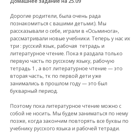
Домашнее задание на 25.09
Дорогие родители, была очень рада
познакомиться с вашими детьми:). Мы
рассказывали о себе, играли в «Осьминога»,
рассматривали новые учебники. Теперь у нас их
три : русский язык, рабочая тетрадь и
литературное чтение. Пока я раздала только
первую часть по русскому языку, рабочую
тетрадь 1 , а вот литературное чтение — это
вторая часть, тк по первой дети уже
занимались в прошлом году — это был
букварный период.
Поэтому пока литературное чтение можно с
собой не носить. Мы будем заниматься по нему
позже, когда закончим повторять все буквы по
учебнику русского языка и рабочей тетради.