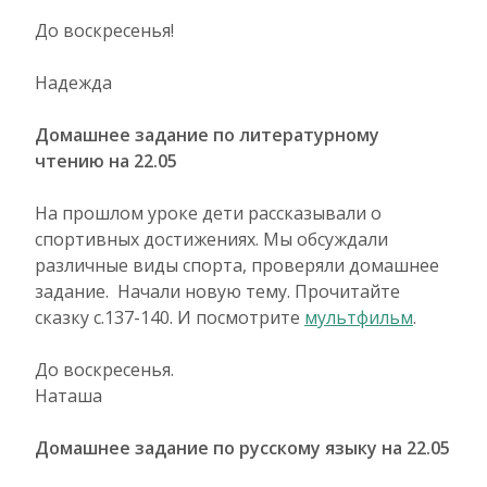
До воскресенья!
Надежда
Домашнее задание по литературному
чтению на 22.05
На прошлом уроке дети рассказывали о
спортивных достижениях. Мы обсуждали
различные виды спорта, проверяли домашнее
задание. Начали новую тему. Прочитайте
сказку с.137-140. И посмотрите
мультфильм
.
До воскресенья.
Наташа
Домашнее задание по русскому языку на 22.05