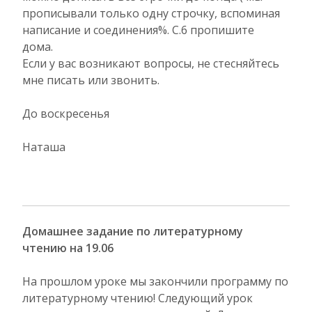
прописывали только одну строчку, вспоминая
написание и соединения%. С.6 пропишите
дома.
Если у вас возникают вопросы, не стесняйтесь
мне писать или звонить.
До воскресенья
Наташа
Домашнее задание по литературному
чтению на 19.06
На прошлом уроке мы закончили программу по
литературному чтению! Следующий урок