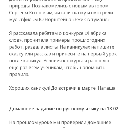
природы. Познакомились с новым автором
Сергеем Козловым, читали сказку и смотрели
мультфильм Ю.Норштейна «Ёжик в тумане».
Я рассказала ребятам о конкурсе «Фабрика
слов», прочитала примеры прошлогодних
работ, раздала листы. На каникулах напишите
сказку или рассказ и принесите на первый урок
после каникул. Условия конкурса я разошлю
ещё раз всем ученикам, чтобы напомнить
правила.
Хороших каникул! До встречи в марте. Наташа
Домашнее задание по русскому языку на 13.02
На прошлом уроке мы проверили домашнее