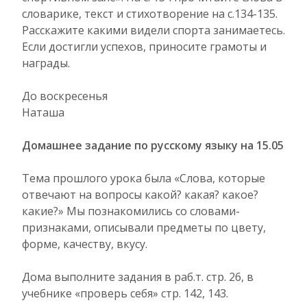
словарике, текст и стихотворение на с.134-135.
Расскажите какими видели спорта занимаетесь.
Если достигли успехов, приносите грамоты и
награды.
До воскресенья
Наташа
Домашнее задание по русскому языку на 15.05
Тема прошлого урока была «Слова, которые
отвечают на вопросы какой? какая? какое?
какие?» Мы познакомились со словами-
признаками, описывали предметы по цвету,
форме, качеству, вкусу.
Дома выполните задания в раб.т. стр. 26, в
учебнике «проверь себя» стр. 142, 143.