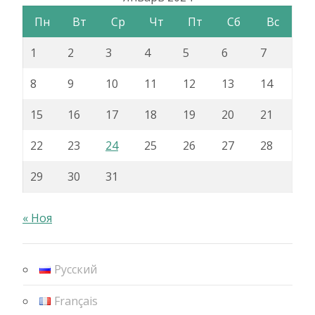
Пн
Вт
Ср
Чт
Пт
Сб
Вс
1
2
3
4
5
6
7
8
9
10
11
12
13
14
15
16
17
18
19
20
21
22
23
24
25
26
27
28
29
30
31
« Ноя
Русский
Français