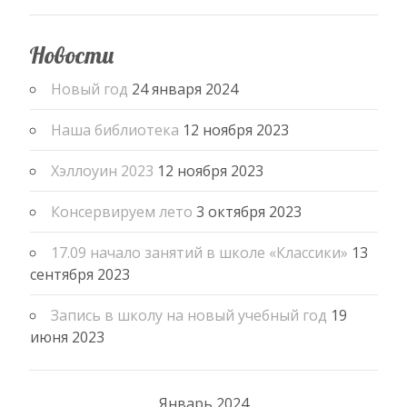
Новости
Новый год
24 января 2024
Наша библиотека
12 ноября 2023
Хэллоуин 2023
12 ноября 2023
Консервируем лето
3 октября 2023
17.09 начало занятий в школе «Классики»
13
сентября 2023
Запись в школу на новый учебный год
19
июня 2023
Январь 2024