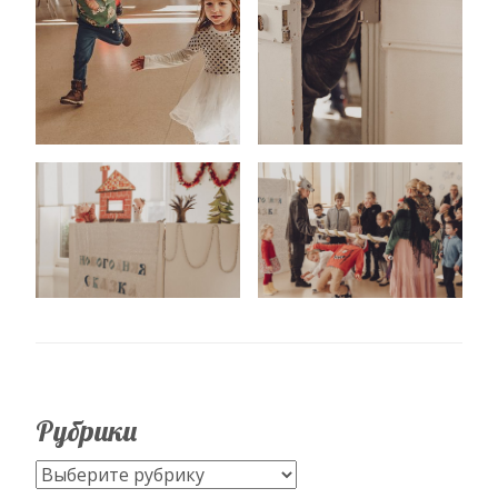
Рубрики
Рубрики